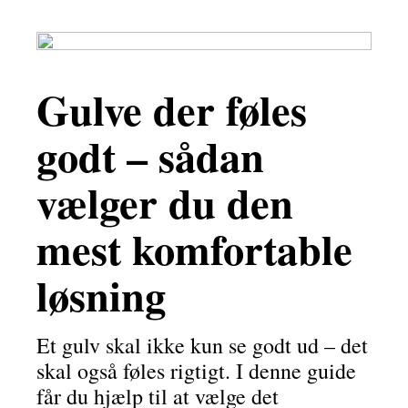
Gulve der føles
godt – sådan
vælger du den
mest komfortable
løsning
Et gulv skal ikke kun se godt ud – det
skal også føles rigtigt. I denne guide
får du hjælp til at vælge det