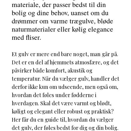
materiale, der passer bedst til din
bolig og dine behov, uanset om du
drømmer om varme trægulve, bløde
naturmaterialer eller kølig elegance
med fliser.
Et gulv er mere end bare noget, man går på.
Det er en del af hjemmets atmosfære, og det
påvirker både komfort, akustik og
temperatur. Når du vælger gulv, handler det
derfor ikke kun om udseende, men også om,
hvordan det føles under fødderne i
hverdagen. Skal det være varmt og blødt,
køligt og elegant eller robust og praktisk?
Her får du en guide til, hvordan du vælger
det gulv, der føles bedst for dig og din bolig.