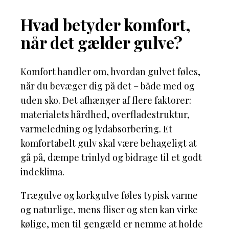
Hvad betyder komfort,
når det gælder gulve?
Komfort handler om, hvordan gulvet føles,
når du bevæger dig på det – både med og
uden sko. Det afhænger af flere faktorer:
materialets hårdhed, overfladestruktur,
varmeledning og lydabsorbering. Et
komfortabelt gulv skal være behageligt at
gå på, dæmpe trinlyd og bidrage til et godt
indeklima.
Trægulve og korkgulve føles typisk varme
og naturlige, mens fliser og sten kan virke
kølige, men til gengæld er nemme at holde