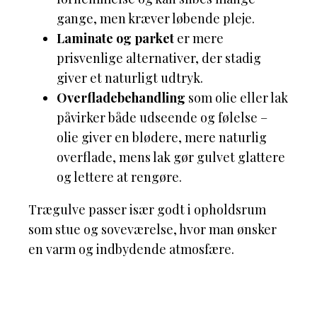
gange, men kræver løbende pleje.
Laminate og parket
er mere
prisvenlige alternativer, der stadig
giver et naturligt udtryk.
Overfladebehandling
som olie eller lak
påvirker både udseende og følelse –
olie giver en blødere, mere naturlig
overflade, mens lak gør gulvet glattere
og lettere at rengøre.
Trægulve passer især godt i opholdsrum
som stue og soveværelse, hvor man ønsker
en varm og indbydende atmosfære.