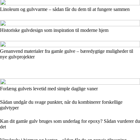
Linoleum og gulvvarme – sådan får du dem til at fungere sammen
Historiske gulvdesign som inspiration til moderne hjem
Genanvend materialer fra gamle gulve – bæredygtige muligheder til
nye gulvprojekter
Forlæng gulvets levetid med simple daglige vaner
Sådan undgår du svage punkter, når du kombinerer forskellige
gulvtyper
Kan dit gamle gulv bruges som underlag for epoxy? Sådan vurderer du
det