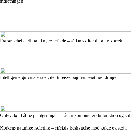
indretningen
Fra sæbebehandling til ny overflade – sådan skifter du gulv korrekt
Intelligente gulvmaterialer, der tilpasser sig temperaturændringer
Gulvvalg til åbne planløsninger – sådan kombinerer du funktion og stil
Korkens naturlige isolering – effektiv beskyttelse mod kulde og støj i