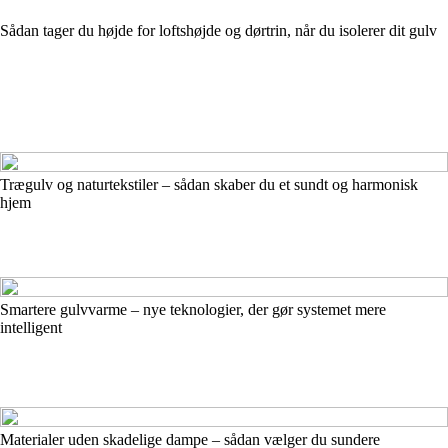
Sådan tager du højde for loftshøjde og dørtrin, når du isolerer dit gulv
Trægulv og naturtekstiler – sådan skaber du et sundt og harmonisk
hjem
Smartere gulvvarme – nye teknologier, der gør systemet mere
intelligent
Materialer uden skadelige dampe – sådan vælger du sundere