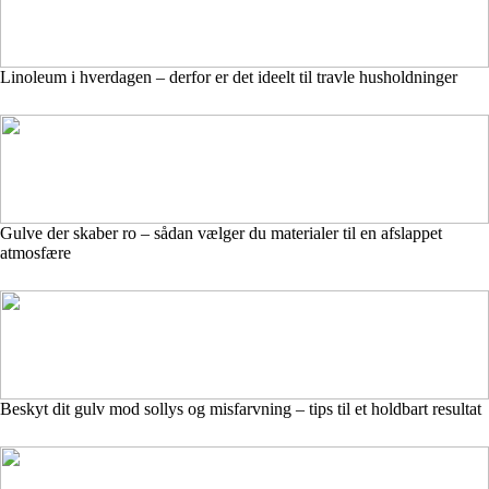
Linoleum i hverdagen – derfor er det ideelt til travle husholdninger
Gulve der skaber ro – sådan vælger du materialer til en afslappet
atmosfære
Beskyt dit gulv mod sollys og misfarvning – tips til et holdbart resultat