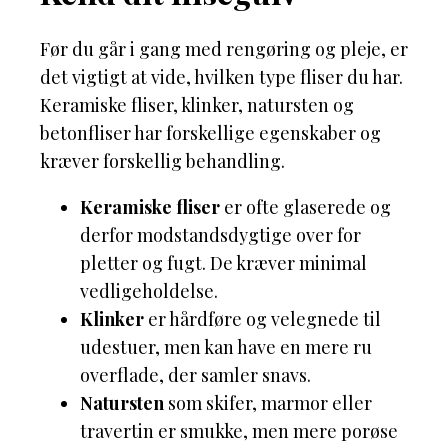
Før du går i gang med rengøring og pleje, er
det vigtigt at vide, hvilken type fliser du har.
Keramiske fliser, klinker, natursten og
betonfliser har forskellige egenskaber og
kræver forskellig behandling.
Keramiske fliser
er ofte glaserede og
derfor modstandsdygtige over for
pletter og fugt. De kræver minimal
vedligeholdelse.
Klinker
er hårdføre og velegnede til
udestuer, men kan have en mere ru
overflade, der samler snavs.
Natursten
som skifer, marmor eller
travertin er smukke, men mere porøse