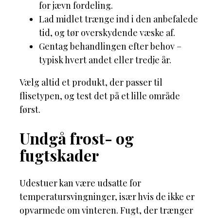
for jævn fordeling.
Lad midlet trænge ind i den anbefalede
tid, og tør overskydende væske af.
Gentag behandlingen efter behov –
typisk hvert andet eller tredje år.
Vælg altid et produkt, der passer til
flisetypen, og test det på et lille område
først.
Undgå frost- og
fugtskader
Udestuer kan være udsatte for
temperatursvingninger, især hvis de ikke er
opvarmede om vinteren. Fugt, der trænger