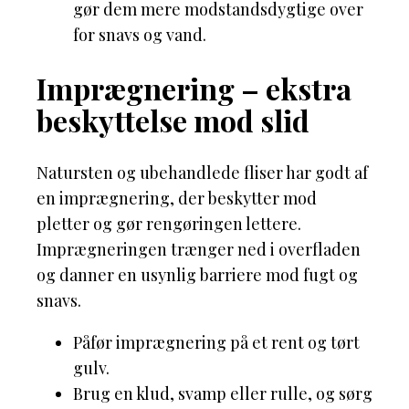
gør dem mere modstandsdygtige over
for snavs og vand.
Imprægnering – ekstra
beskyttelse mod slid
Natursten og ubehandlede fliser har godt af
en imprægnering, der beskytter mod
pletter og gør rengøringen lettere.
Imprægneringen trænger ned i overfladen
og danner en usynlig barriere mod fugt og
snavs.
Påfør imprægnering på et rent og tørt
gulv.
Brug en klud, svamp eller rulle, og sørg